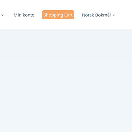
Min konto
Shopping Cart
Norsk Bokmål