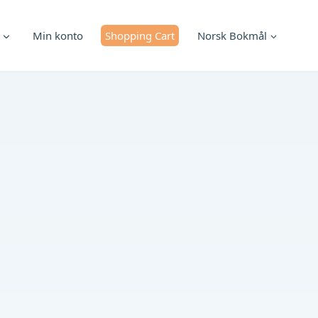
Min konto
Shopping Cart
Norsk Bokmål