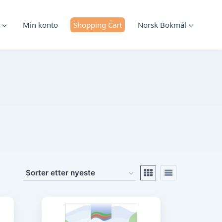
Min konto
Shopping Cart
Norsk Bokmål