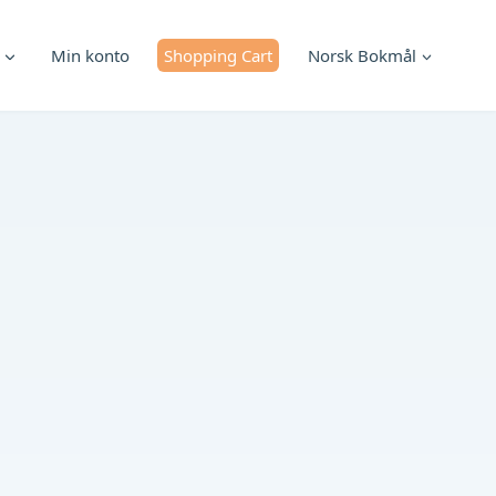
Min konto
Shopping Cart
Norsk Bokmål