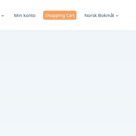
Min konto
Shopping Cart
Norsk Bokmål