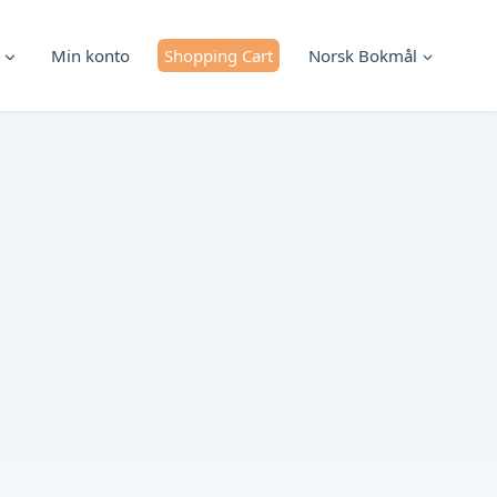
Min konto
Shopping Cart
Norsk Bokmål