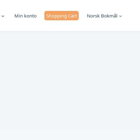
Min konto
Shopping Cart
Norsk Bokmål