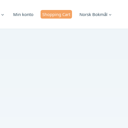
Min konto
Shopping Cart
Norsk Bokmål