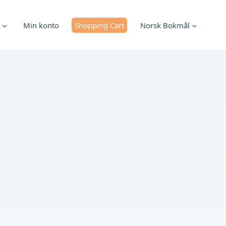
Min konto
Shopping Cart
Norsk Bokmål