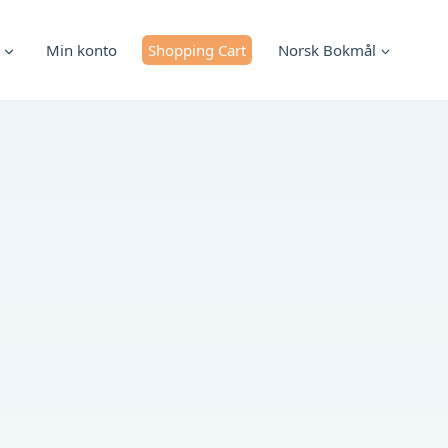
Min konto
Shopping Cart
Norsk Bokmål