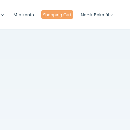
Min konto
Shopping Cart
Norsk Bokmål