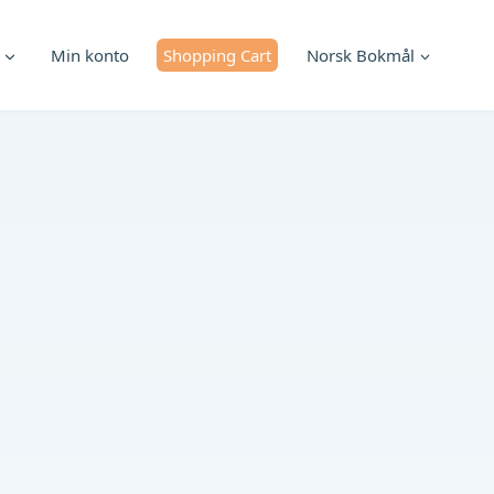
Min konto
Shopping Cart
Norsk Bokmål