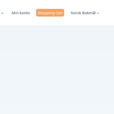
Min konto
Shopping Cart
Norsk Bokmål