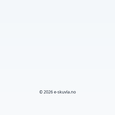
© 2026 e-skuvla.no