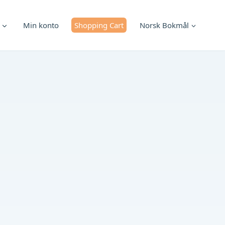
Min konto
Shopping Cart
Norsk Bokmål