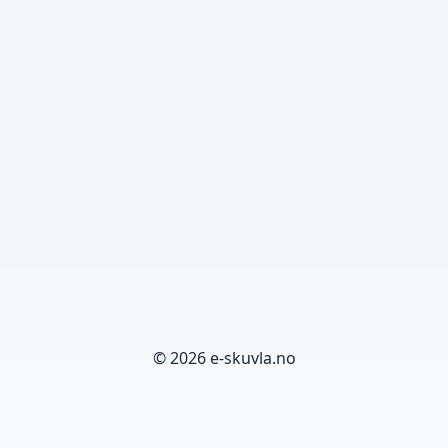
© 2026 e-skuvla.no