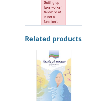
Related products