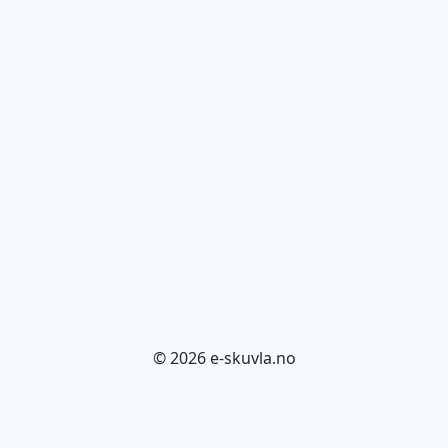
© 2026 e-skuvla.no