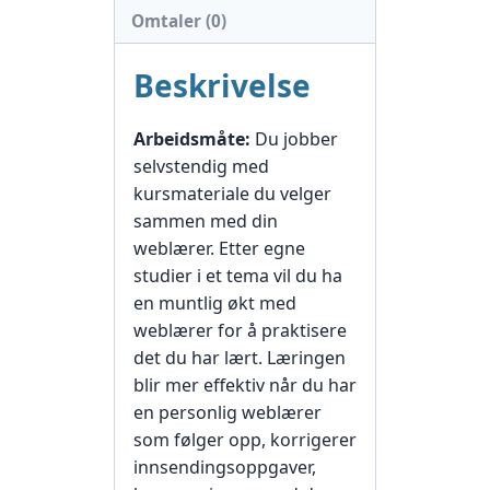
Omtaler (0)
Beskrivelse
Arbeidsmåte:
Du jobber
selvstendig med
kursmateriale du velger
sammen med din
weblærer. Etter egne
studier i et tema vil du ha
en muntlig økt med
weblærer for å praktisere
det du har lært. Læringen
blir mer effektiv når du har
en personlig weblærer
som følger opp, korrigerer
innsendingsoppgaver,