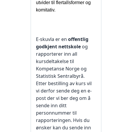
utvider til flertallsformer og
komitativ.
E-skuvla er en
offentlig
godkjent nettskole
og
rapporterer inn all
kursdeltakelse til
Kompetanse Norge og
Statistisk Sentralbyrå.
Etter bestilling av kurs vil
vi derfor sende deg en e-
post der vi ber deg om å
sende inn ditt
personnummer til
rapporteringen. Hvis du
ønsker kan du sende inn