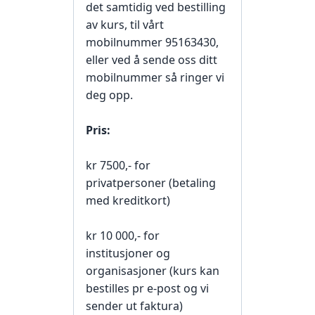
det samtidig ved bestilling
av kurs, til vårt
mobilnummer 95163430,
eller ved å sende oss ditt
mobilnummer så ringer vi
deg opp.
Pris:
kr 7500,- for
privatpersoner (betaling
med kreditkort)
kr 10 000,- for
institusjoner og
organisasjoner (kurs kan
bestilles pr e-post og vi
sender ut faktura)