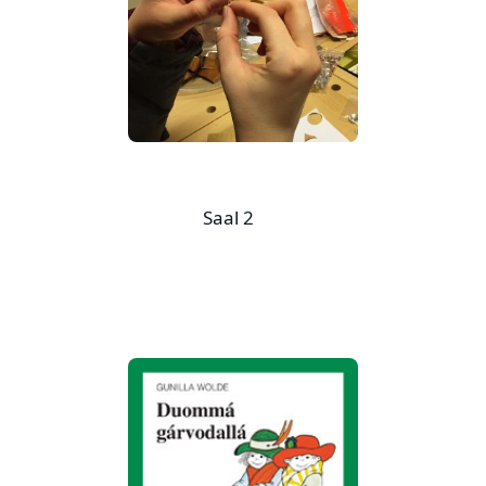
Saal 2