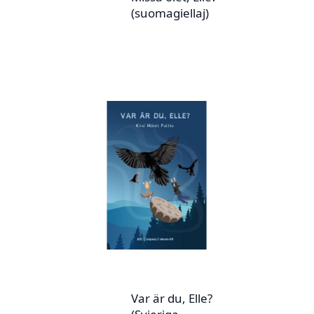
(suomagiellaj)
Var är du, Elle?