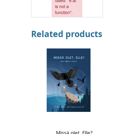
Related products
Missä olet, Elle?