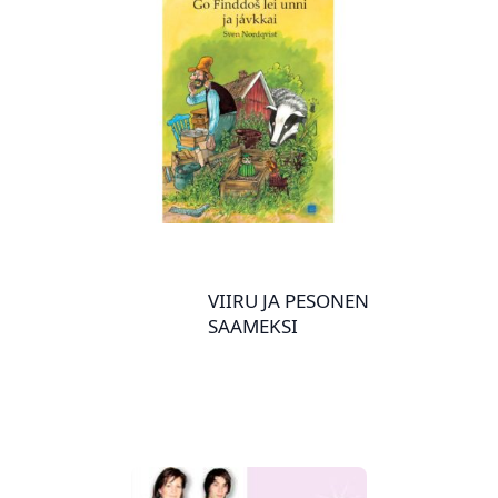
VIIRU JA PESONEN
SAAMEKSI