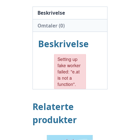
Beskrivelse
Omtaler (0)
Beskrivelse
Relaterte
produkter