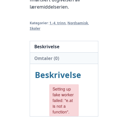
læremiddelserien.
Kategorier:
1.-4. trinn
,
Nordsamisk
,
Skoler
Beskrivelse
Omtaler (0)
Beskrivelse