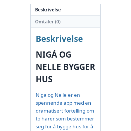
Beskrivelse
Omtaler (0)
Beskrivelse
NIGÁ OG
NELLE BYGGER
HUS
Niga og Nelle er en
spennende app med en
dramatisert fortelling om
to harer som bestemmer
seg for å bygge hus for å