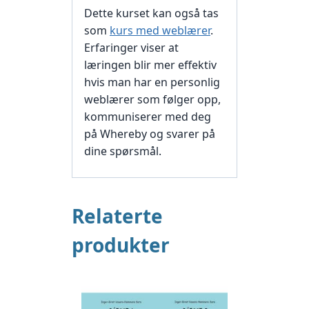
Dette kurset kan også tas
som
kurs med weblærer
.
Erfaringer viser at
læringen blir mer effektiv
hvis man har en personlig
weblærer som følger opp,
kommuniserer med deg
på Whereby og svarer på
dine spørsmål.
Relaterte
produkter