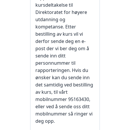
kursdeltakelse til
Direktoratet for høyere
utdanning og
kompetanse. Etter
bestilling av kurs vil vi
derfor sende deg en e-
post der vi ber deg om å
sende inn ditt
personnummer til
rapporteringen. Hvis du
ønsker kan du sende inn
det samtidig ved bestilling
av kurs, til vårt
mobilnummer 95163430,
eller ved å sende oss ditt
mobilnummer så ringer vi
deg opp.