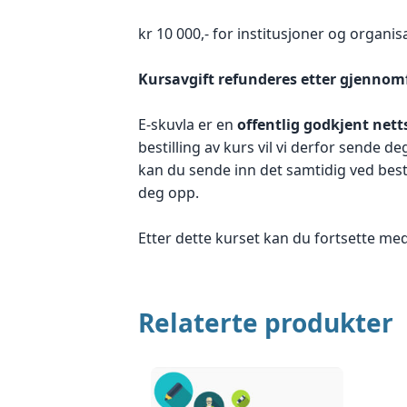
kr 10 000,- for institusjoner og organis
Kursavgift refunderes etter gjennom
E-skuvla er en
offentlig godkjent nett
bestilling av kurs vil vi derfor sende 
kan du sende inn det samtidig ved best
deg opp.
Etter dette kurset kan du fortsette me
Relaterte produkter