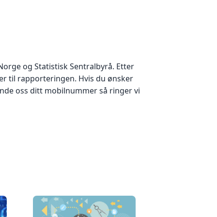
orge og Statistisk Sentralbyrå. Etter
er til rapporteringen. Hvis du ønsker
sende oss ditt mobilnummer så ringer vi