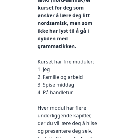
kurset for deg som
ønsker å lære deg litt
nordsamisk, men som
ikke har lyst til å gå i
dybden med
grammatikken.
Kurset har fire moduler:
1. Jeg
2. Familie og arbeid
3. Spise middag
4. På handletur
Hver modul har flere
underliggende kapitler,
der du vil lære deg å hilse
og presentere deg selv,