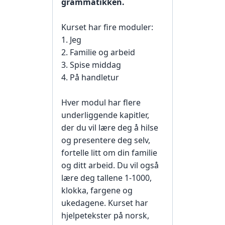
grammatikken.
Kurset har fire moduler:
1. Jeg
2. Familie og arbeid
3. Spise middag
4. På handletur
Hver modul har flere
underliggende kapitler,
der du vil lære deg å hilse
og presentere deg selv,
fortelle litt om din familie
og ditt arbeid. Du vil også
lære deg tallene 1-1000,
klokka, fargene og
ukedagene. Kurset har
hjelpetekster på norsk,