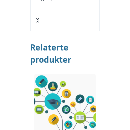
[:]
Relaterte
produkter