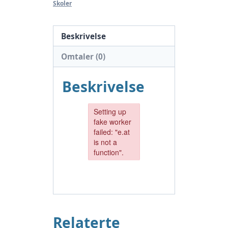
Skoler
Beskrivelse
Omtaler (0)
Beskrivelse
Relaterte