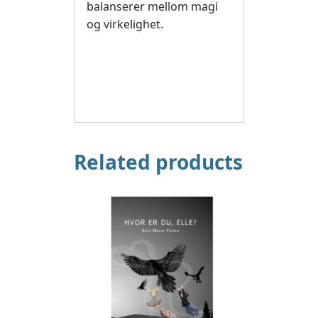
balanserer mellom magi
og virkelighet.
Related products