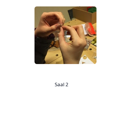
Saal 2