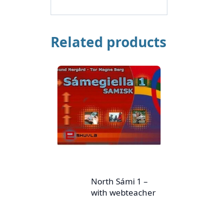
Related products
North Sámi 1 –
with webteacher