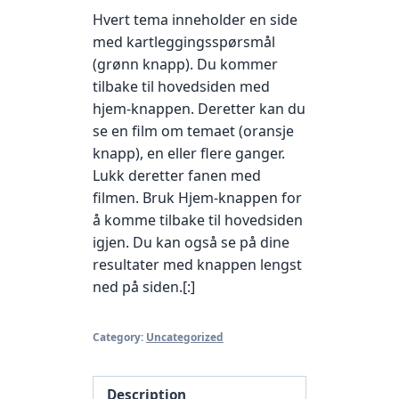
Hvert tema inneholder en side
med kartleggingsspørsmål
(grønn knapp). Du kommer
tilbake til hovedsiden med
hjem-knappen. Deretter kan du
se en film om temaet (oransje
knapp), en eller flere ganger.
Lukk deretter fanen med
filmen. Bruk Hjem-knappen for
å komme tilbake til hovedsiden
igjen. Du kan også se på dine
resultater med knappen lengst
ned på siden.[:]
Category:
Uncategorized
Description