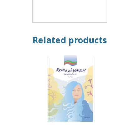
Related products