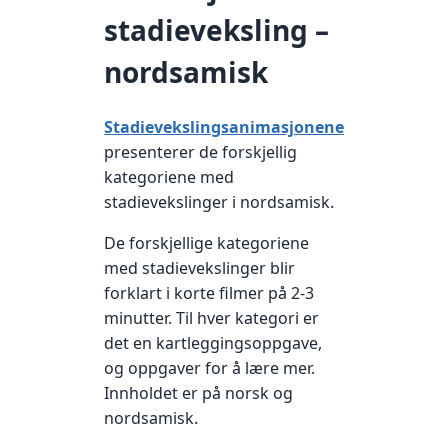
stadieveksling –
nordsamisk
Stadievekslingsanimasjonene
presenterer de forskjellig
kategoriene med
stadievekslinger i nordsamisk.
De forskjellige kategoriene
med stadievekslinger blir
forklart i korte filmer på 2-3
minutter. Til hver kategori er
det en kartleggingsoppgave,
og oppgaver for å lære mer.
Innholdet er på norsk og
nordsamisk.