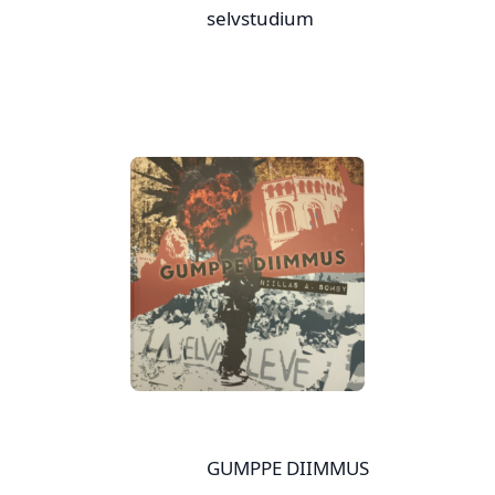
selvstudium
GUMPPE DIIMMUS