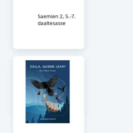
Saemien 2, 5.-7.
daaltesasse