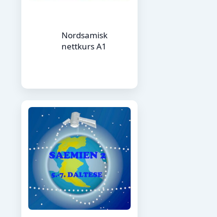
Nordsamisk
nettkurs A1