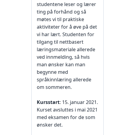
studentene leser og lærer
ting på forhånd og så
møtes vi til praktiske
aktiviteter for å øve på det
vi har lært. Studenten for
tilgang til nettbasert
læringsmateriale allerede
ved innmelding, så hvis
man ønsker kan man
begynne med
språkinnlæring allerede
om sommeren.
Kursstart
: 15. januar 2021.
Kurset avsluttes i mai 2021
med eksamen for de som
ønsker det.