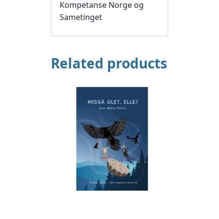
Kompetanse Norge og
Sametinget
Related products