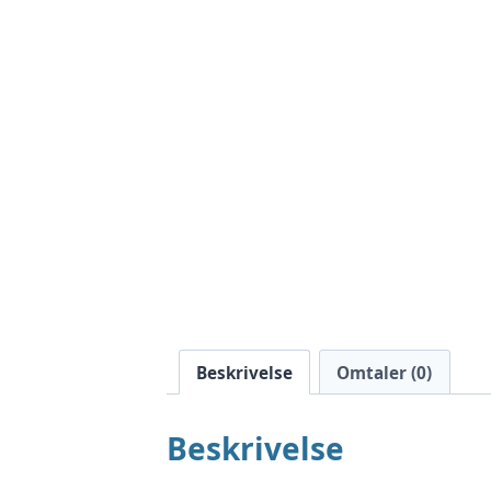
Beskrivelse
Omtaler (0)
Beskrivelse