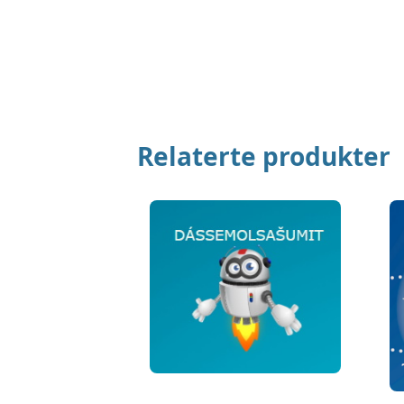
Relaterte produkter