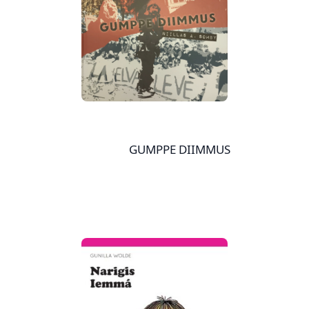
GUMPPE DIIMMUS