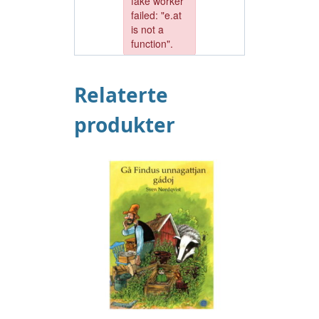
Relaterte
produkter