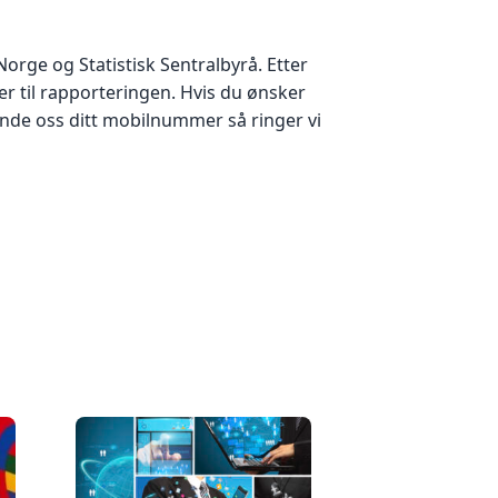
orge og Statistisk Sentralbyrå. Etter
er til rapporteringen. Hvis du ønsker
sende oss ditt mobilnummer så ringer vi