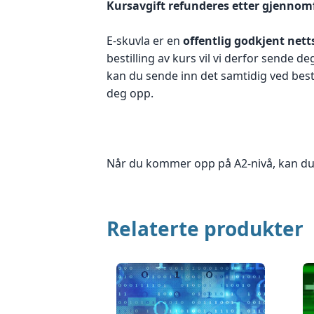
Kursavgift refunderes etter gjennom
E-skuvla er en
offentlig godkjent nett
bestilling av kurs vil vi derfor sende 
kan du sende inn det samtidig ved best
deg opp.
Når du kommer opp på A2-nivå, kan du
Relaterte produkter