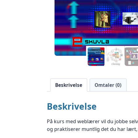
Beskrivelse
Omtaler (0)
Beskrivelse
På kurs med weblærer vil du jobbe selv
og praktiserer muntlig det du har lært, 