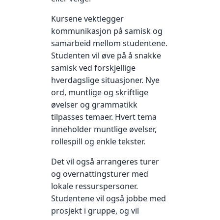
Kursene vektlegger
kommunikasjon på samisk og
samarbeid mellom studentene.
Studenten vil øve på å snakke
samisk ved forskjellige
hverdagslige situasjoner. Nye
ord, muntlige og skriftlige
øvelser og grammatikk
tilpasses temaer. Hvert tema
inneholder muntlige øvelser,
rollespill og enkle tekster.
Det vil også arrangeres turer
og overnattingsturer med
lokale ressurspersoner.
Studentene vil også jobbe med
prosjekt i gruppe, og vil