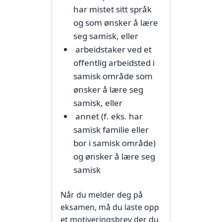
har mistet sitt språk
og som ønsker å lære
seg samisk, eller
arbeidstaker ved et
offentlig arbeidsted i
samisk område som
ønsker å lære seg
samisk, eller
annet (f. eks. har
samisk familie eller
bor i samisk område)
og ønsker å lære seg
samisk
Når du melder deg på
eksamen, må du laste opp
et motiveringsbrev der du