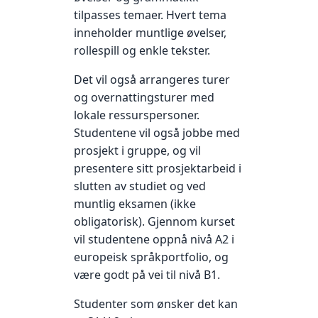
tilpasses temaer. Hvert tema
inneholder muntlige øvelser,
rollespill og enkle tekster.
Det vil også arrangeres turer
og overnattingsturer med
lokale ressurspersoner.
Studentene vil også jobbe med
prosjekt i gruppe, og vil
presentere sitt prosjektarbeid i
slutten av studiet og ved
muntlig eksamen (ikke
obligatorisk). Gjennom kurset
vil studentene oppnå nivå A2 i
europeisk språkportfolio, og
være godt på vei til nivå B1.
Studenter som ønsker det kan