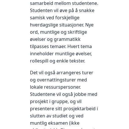
samarbeid mellom studentene.
Studenten vil øve på å snakke
samisk ved forskjellige
hverdagslige situasjoner. Nye
ord, muntlige og skriftlige
øvelser og grammatikk
tilpasses temaer. Hvert tema
inneholder muntlige øvelser,
rollespill og enkle tekster.
Det vil også arrangeres turer
og overnattingsturer med
lokale ressurspersoner.
Studentene vil også jobbe med
prosjekt i gruppe, og vil
presentere sitt prosjektarbeid i
slutten av studiet og ved
muntlig eksamen (ikke